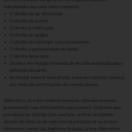
relacionados aos seus dados pessoais:
O direito de ser informado.
O direito de acesso.
O direito à retificação.
O direito de apagar.
O direito de restringir o processamento.
O direito à portabilidade de dados.
O direito de se opor.
Direitos em relação à tomada de decisão automatizada e
definição de perfis.
Se desejar exercer esse direito, entre em contato conosco
por meio das informações de contato abaixo.
Além disso, se é um residente europeu, note que estamos
processando suas informações para cumprir contratos que
possamos ter consigo (por exemplo, se fizer um pedido
através do Site), ou de outra forma para buscar os nossos
interesses comerciais legítimos listados acima. Além disso,