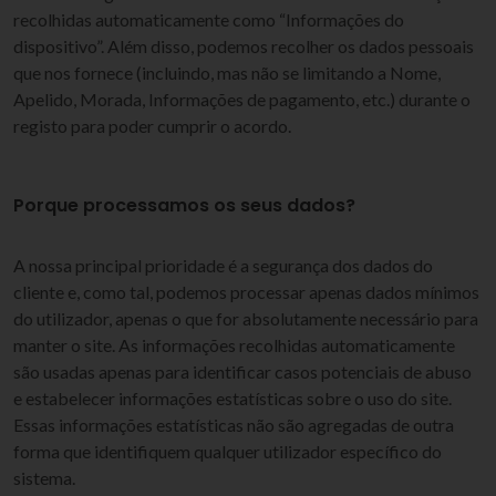
recolhidas automaticamente como “Informações do
dispositivo”. Além disso, podemos recolher os dados pessoais
que nos fornece (incluindo, mas não se limitando a Nome,
Apelido, Morada, Informações de pagamento, etc.) durante o
registo para poder cumprir o acordo.
Porque processamos os seus dados?
A nossa principal prioridade é a segurança dos dados do
cliente e, como tal, podemos processar apenas dados mínimos
do utilizador, apenas o que for absolutamente necessário para
manter o site. As informações recolhidas automaticamente
são usadas apenas para identificar casos potenciais de abuso
e estabelecer informações estatísticas sobre o uso do site.
Essas informações estatísticas não são agregadas de outra
forma que identifiquem qualquer utilizador específico do
sistema.