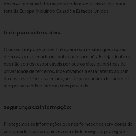
observe que suas informações podem ser transferidas para
fora da Europa, incluindo Canadá e Estados Unidos.
Links para outros sites:
O nosso site pode conter links para outros sites que não são
de nossa propriedade ou controlados por nós. Esteja ciente de
que não somos responsáveis por outros sites ou práticas de
privacidade de terceiros. Incentivamos a estar atento ao sair
do nosso site e ler as declarações de privacidade de cada site
que possa recolher informações pessoais.
Segurança da informação:
Protegemos as informações que nos fornece nos servidores de
computador num ambiente controlado e seguro, protegido